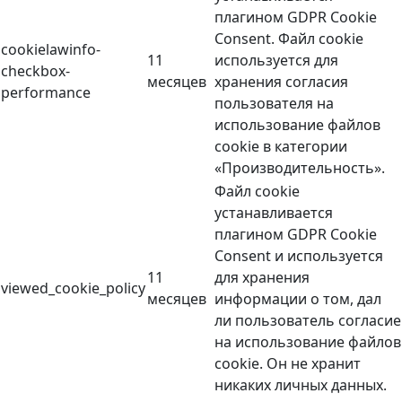
плагином GDPR Cookie
Consent. Файл cookie
cookielawinfo-
11
используется для
checkbox-
месяцев
хранения согласия
performance
пользователя на
использование файлов
cookie в категории
«Производительность».
Файл cookie
устанавливается
плагином GDPR Cookie
Consent и используется
11
для хранения
viewed_cookie_policy
месяцев
информации о том, дал
ли пользователь согласие
на использование файлов
cookie. Он не хранит
никаких личных данных.