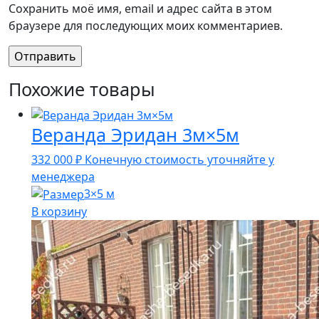
Сохранить моё имя, email и адрес сайта в этом
браузере для последующих моих комментариев.
Похожие товары
Веранда Эридан 3м×5м
332 000
₽
Конечную стоимость уточняйте у
менеджера
3×5 м
В корзину