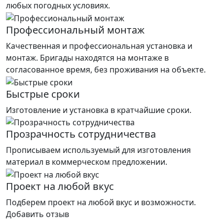
любых погодных условиях.
Профессиональный монтаж
Качественная и профессиональная установка и
монтаж. Бригады находятся на монтаже в
согласованное время, без проживания на объекте.
Быстрые сроки
Изготовление и установка в кратчайшие сроки.
Прозрачность сотрудничества
Прописываем используемый для изготовления
материал в коммерческом предложении.
Проект на любой вкус
Подберем проект на любой вкус и возможности.
Добавить отзыв