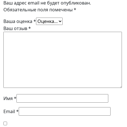
Ваш адрес email не будет опубликован.
Обязательные поля помечены
*
Ваша оценка
*
Ваш отзыв
*
Имя
*
Email
*