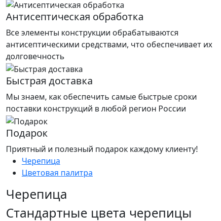
Антисептическая обработка
Все элементы конструкции обрабатываются
антисептическими средствами, что обеспечивает их
долговечность
Быстрая доставка
Мы знаем, как обеспечить самые быстрые сроки
поставки конструкций в любой регион России
Подарок
Приятный и полезный подарок каждому клиенту!
Черепица
Цветовая палитра
Черепица
Стандартные цвета черепицы