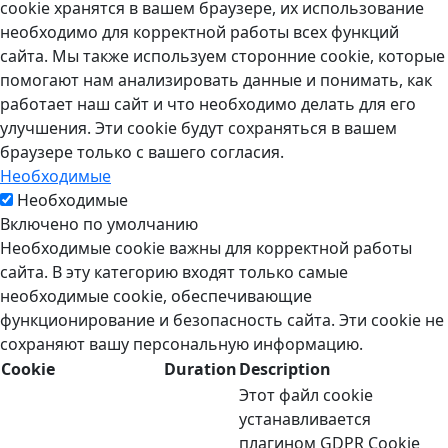
cookie хранятся в вашем браузере, их использование
необходимо для корректной работы всех функций
сайта. Мы также используем сторонние cookie, которые
помогают нам анализировать данные и понимать, как
работает наш сайт и что необходимо делать для его
улучшения. Эти cookie будут сохраняться в вашем
браузере только с вашего согласия.
Необходимые
Необходимые
Включено по умолчанию
Необходимые cookie важны для корректной работы
сайта. В эту категорию входят только самые
необходимые cookie, обеспечивающие
функционирование и безопасность сайта. Эти cookie не
сохраняют вашу персональную информацию.
Cookie
Duration
Description
Этот файл cookie
устанавливается
плагином GDPR Cookie