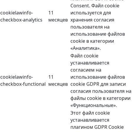
Consent. Файл cookie
cookielawinfo-
11
используется для
checkbox-analytics
месяцев
хранения согласия
пользователя на
использование файлов
cookie в категории
«Аналитика».
Файл cookie
устанавливается
согласием на
cookielawinfo-
11
использование файлов
checkbox-functional
месяцев
cookie GDPR для записи
согласия пользователя на
файлы cookie в категории
«Функциональные».
Этот файл cookie
устанавливается
плагином GDPR Cookie