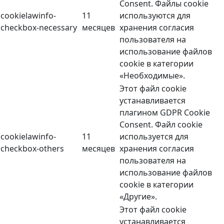
Consent. Файлы cookie
cookielawinfo-
11
используются для
checkbox-necessary
месяцев
хранения согласия
пользователя на
использование файлов
cookie в категории
«Необходимые».
Этот файл cookie
устанавливается
плагином GDPR Cookie
Consent. Файл cookie
cookielawinfo-
11
используется для
checkbox-others
месяцев
хранения согласия
пользователя на
использование файлов
cookie в категории
«Другие».
Этот файл cookie
устанавливается