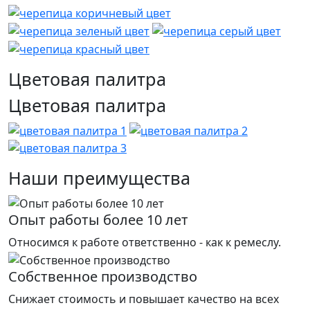
Цветовая палитра
Цветовая палитра
Наши преимущества
Опыт работы более 10 лет
Относимся к работе ответственно - как к ремеслу.
Собственное производство
Снижает стоимость и повышает качество на всех