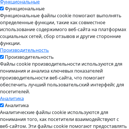
Функциональные
Функциональные
Функциональные файлы cookie помогают выполнять
определенные функции, такие как совместное
использование содержимого веб-сайта на платформах
социальных сетей, сбор отзывов и другие сторонние
функции.
Производительность
Производительность
Файлы cookie производительности используются для
понимания и анализа ключевых показателей
производительности веб-сайта, что помогает
обеспечить лучший пользовательский интерфейс для
посетителей.
Аналитика
Аналитика
Аналитические файлы cookie используются для
понимания того, как посетители взаимодействуют с
веб-сайтом. Эти файлы cookie помогают предоставлять