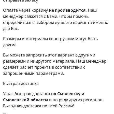
отправьте заявку
Оплата через корзину
не производится.
Наш
менеджер свяжется с Вами, чтобы помочь
определиться с выбором лучшего варианта именно
для Вас.
Размеры и материалы конструкции могут быть
другие
Вы можете запросить этот вариант с другими
размерами и из другого материала.
Наш менеджер
сделает расчет проекта в соответствии с
запрошенными параметрами.
Быстрая доставка
У нас быстрая доставка
по Смоленску и
Смоленской области
и по ряду других регионов.
Выгодная доставка по всей России!