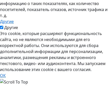
информацию о таких показателях, как количество
посетителей, показатель отказов, источник трафика и
т. д.
Другие
Другие
Это cookie, которые расширяют функциональность
сайта, но не являются необходимыми для его
корректной работы. Они используются для сбора
дополнительной информации для персонализации,
аналитики, размещения рекламы и встроенного
текстового, видео- или аудиоконтента. Мы запускаем
использование этих cookie с вашего согласия.
ОК