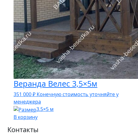
Веранда Велес 3,5×5м
351 000
₽
Конечную стоимость уточняйте у
менеджера
3.5×5 м
В корзину
Контакты