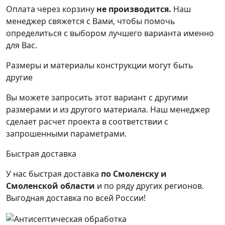
Оплата через корзину
не производится.
Наш
менеджер свяжется с Вами, чтобы помочь
определиться с выбором лучшего варианта именно
для Вас.
Размеры и материалы конструкции могут быть
другие
Вы можете запросить этот вариант с другими
размерами и из другого материала.
Наш менеджер
сделает расчет проекта в соответствии с
запрошенными параметрами.
Быстрая доставка
У нас быстрая доставка
по Смоленску и
Смоленской области
и по ряду других регионов.
Выгодная доставка по всей России!