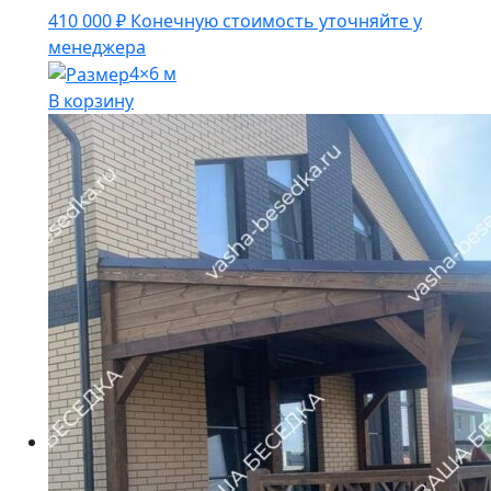
410 000
₽
Конечную стоимость уточняйте у
менеджера
4×6 м
В корзину