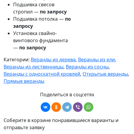
Подшивка свесов
стропил —
по запросу
Подшивка потолка —
по
запросу
Установка свайно-
винтового фундамента
—
по запросу
Категории:
Веранды из дерева
,
Веранды из ели
,
Веранды из лиственницы
,
Веранды из сосны
,
Веранды с односкатной кровлей
,
Открытые веранды
,
Прямые веранды
Поделиться в соцсетях
Соберите в корзине понравившиеся варианты и
отправьте заявку