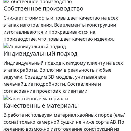
Собственное производство
Снижает стоимость и повышает качество на всех
этапах изготовления. Все элементы конструкции
изготавливаются и прокрашиваются на
производстве, что повышает качество изделия.
Индивидуальный подход
Индивидуальный подход к каждому клиенту на всех
этапах работы. Воплотим в реальность любые
задумки. Создадим 3D модель, учитывая все
мельчайшие подробности. Составление и
согласование проектов с клиентами.
Качественные материалы
В работе используем материал хвойных пород (ель/
сосна) только камерной сушки не ниже сорта АВ. По
желанию возможно изготовление конструкций из