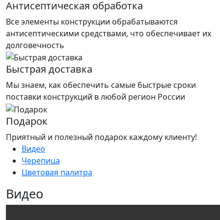
Антисептическая обработка
Все элементы конструкции обрабатываются
антисептическими средствами, что обеспечивает их
долговечность
Быстрая доставка
Мы знаем, как обеспечить самые быстрые сроки
поставки конструкций в любой регион России
Подарок
Приятный и полезный подарок каждому клиенту!
Видео
Черепица
Цветовая палитра
Видео