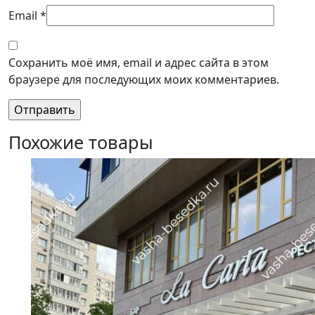
Email
*
Сохранить моё имя, email и адрес сайта в этом
браузере для последующих моих комментариев.
Похожие товары