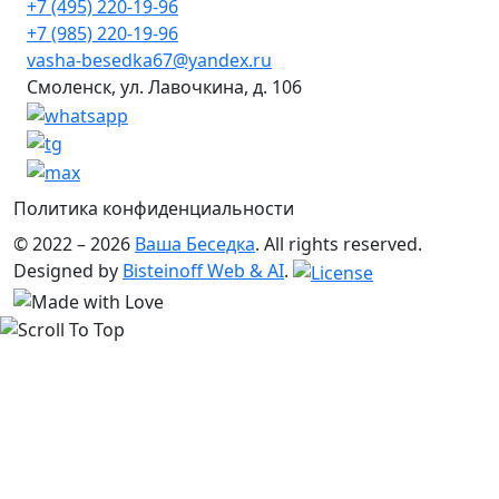
+7 (495) 220-19-96
+7 (985) 220-19-96
vasha-besedka67@yandex.ru
Смоленск, ул. Лавочкина, д. 106
Политика конфиденциальности
© 2022 – 2026
Ваша Беседка
. All rights reserved.
Designed by
Bisteinoff Web & AI
.