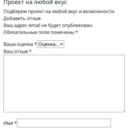
Проект на любой вкус
Подберем проект на любой вкус и возможности.
Добавить отзыв
Ваш адрес email не будет опубликован.
Обязательные поля помечены
*
Ваша оценка
*
Ваш отзыв
*
Имя
*