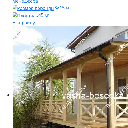
менеджера
3×15 м
45 м²
В корзину