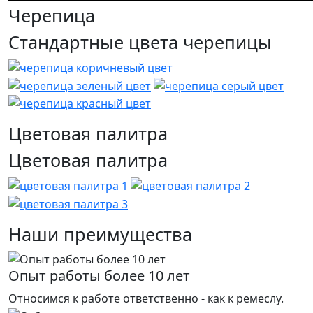
Черепица
Стандартные цвета черепицы
Цветовая палитра
Цветовая палитра
Наши преимущества
Опыт работы более 10 лет
Относимся к работе ответственно - как к ремеслу.