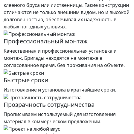
клееного бруса или лиственницы. Такие конструкции
отличаются не только внешним видом, но и высокой
долговечностью, обеспечивая их надёжность в
любых погодных условиях.
Профессиональный монтаж
Качественная и профессиональная установка и
монтаж. Бригады находятся на монтаже в
согласованное время, без проживания на объекте.
Быстрые сроки
Изготовление и установка в кратчайшие сроки.
Прозрачность сотрудничества
Прописываем используемый для изготовления
материал в коммерческом предложении.