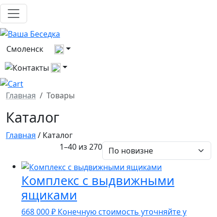
Выберите город
Смоленск
Все контакты
Главная
Товары
Каталог
Главная
/ Каталог
1–40 из 270
Комплекс с выдвижными
ящиками
668 000
₽
Конечную стоимость уточняйте у