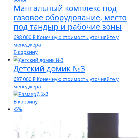
Мангальный комплекс под
газовое оборудование, место
под тандыр и рабочие зоны
698 000
₽
Конечную стоимость уточняйте у
менеджера
В корзину
Детский домик №3
697 000
₽
Конечную стоимость уточняйте у
менеджера
7,5х3
В корзину
-5%