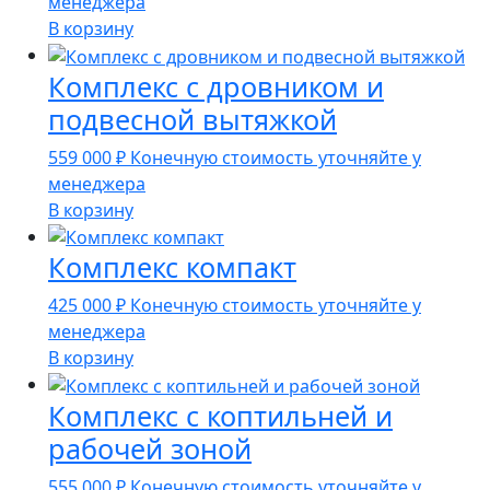
менеджера
В корзину
Комплекс с дровником и
подвесной вытяжкой
559 000
₽
Конечную стоимость уточняйте у
менеджера
В корзину
Комплекс компакт
425 000
₽
Конечную стоимость уточняйте у
менеджера
В корзину
Комплекс с коптильней и
рабочей зоной
555 000
₽
Конечную стоимость уточняйте у