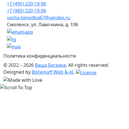
+7 (495) 220-19-96
+7 (985) 220-19-96
vasha-besedka67@yandex.ru
Смоленск, ул. Лавочкина, д. 106
Политика конфиденциальности
© 2022 – 2026
Ваша Беседка
. All rights reserved.
Designed by
Bisteinoff Web & AI
.