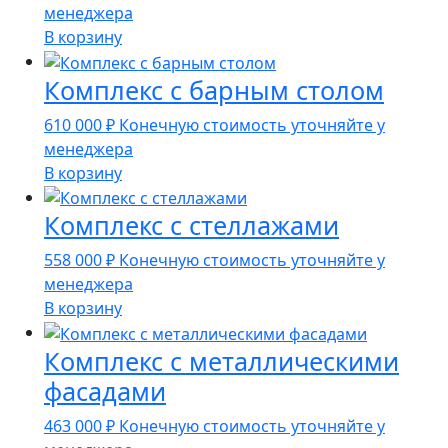
менеджера
В корзину
Комплекс с барным столом
610 000
₽
Конечную стоимость уточняйте у
менеджера
В корзину
Комплекс с стеллажами
558 000
₽
Конечную стоимость уточняйте у
менеджера
В корзину
Комплекс с металлическими
фасадами
463 000
₽
Конечную стоимость уточняйте у