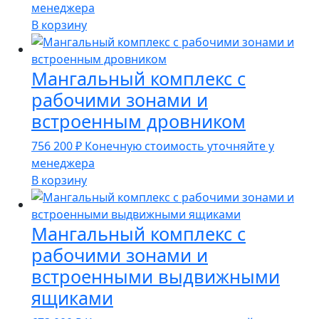
менеджера
В корзину
Мангальный комплекс с
рабочими зонами и
встроенным дровником
756 200
₽
Конечную стоимость уточняйте у
менеджера
В корзину
Мангальный комплекс с
рабочими зонами и
встроенными выдвижными
ящиками