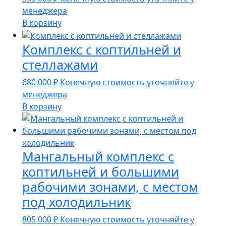
менеджера
В корзину
Комплекс с коптильней и
стеллажами
680 000
₽
Конечную стоимость уточняйте у
менеджера
В корзину
Мангальный комплекс с
коптильней и большими
рабочими зонами, с местом
под холодильник
805 000
₽
Конечную стоимость уточняйте у