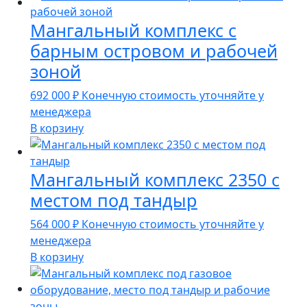
Мангальный комплекс с
барным островом и рабочей
зоной
692 000
₽
Конечную стоимость уточняйте у
менеджера
В корзину
Мангальный комплекс 2350 с
местом под тандыр
564 000
₽
Конечную стоимость уточняйте у
менеджера
В корзину