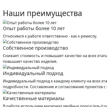
Наши преимущества
Опыт работы более 10 лет
Относимся к работе ответственно - как к ремеслу.
Собственное производство
Снижает стоимость и повышает качество на всех этап
повышает качество изделия.
Индивидуальный подход
Индивидуальный подход к каждому клиенту на всех эт
подробности. Составление и согласование проектов с
Качественные материалы
В работе используем материал хвойных пород (ель/со