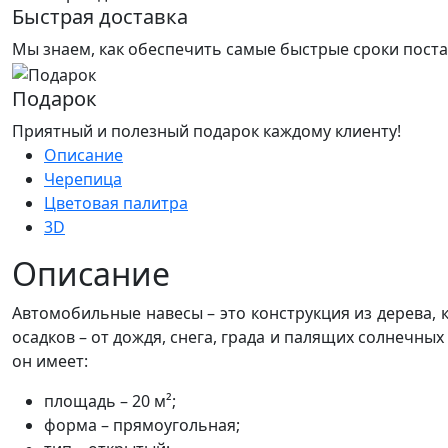
Быстрая доставка
Мы знаем, как обеспечить самые быстрые сроки поста
Подарок
Приятный и полезный подарок каждому клиенту!
Описание
Черепица
Цветовая палитра
3D
Описание
Автомобильные навесы – это конструкция из дерева, к
осадков – от дождя, снега, града и палящих солнечны
он имеет:
площадь – 20 м²;
форма – прямоугольная;