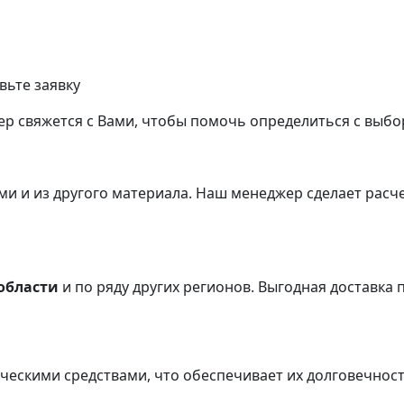
вьте заявку
р свяжется с Вами, чтобы помочь определиться с выбо
и и из другого материала.
Наш менеджер сделает расче
области
и по ряду других регионов.
Выгодная доставка п
ческими средствами, что обеспечивает их долговечнос