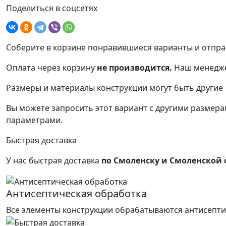
Поделиться в соцсетях
Соберите в корзине понравившиеся варианты и отпра
Оплата через корзину
не производится.
Наш менедже
Размеры и материалы конструкции могут быть другие
Вы можете запросить этот вариант с другими размерам
параметрами.
Быстрая доставка
У нас быстрая доставка
по Смоленску и Смоленской 
Антисептическая обработка
Все элементы конструкции обрабатываются антисепти