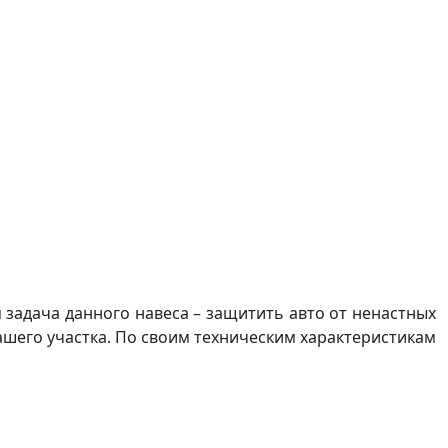
я задача данного навеса – защитить авто от ненастных
Вашего участка. По своим техническим характеристикам