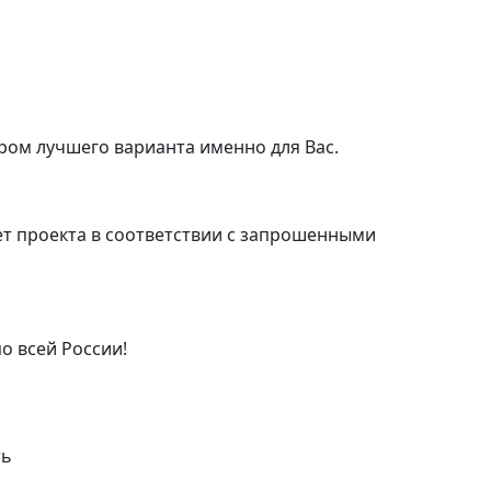
ром лучшего варианта именно для Вас.
т проекта в соответствии с запрошенными
о всей России!
ть