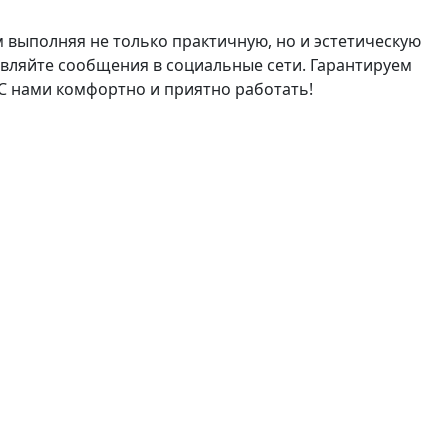
 выполняя не только практичную, но и эстетическую
авляйте сообщения в социальные сети. Гарантируем
 С нами комфортно и приятно работать!