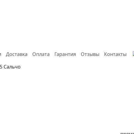
и
Доставка
Оплата
Гарантия
Отзывы
Контакты
×5 Сальчо