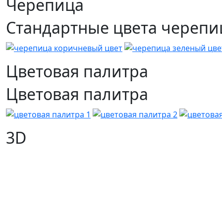
Черепица
Стандартные цвета череп
Цветовая палитра
Цветовая палитра
3D