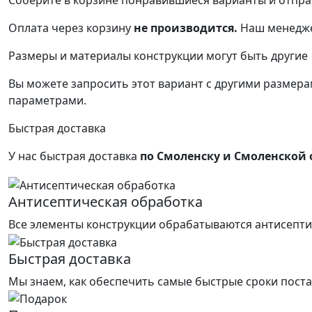
Соберите в корзине понравившиеся варианты и отпра
Оплата через корзину
не производится.
Наш менедже
Размеры и материалы конструкции могут быть другие
Вы можете запросить этот вариант с другими размерам
параметрами.
Быстрая доставка
У нас быстрая доставка
по Смоленску и Смоленской 
Антисептическая обработка
Все элементы конструкции обрабатываются антисепти
Быстрая доставка
Мы знаем, как обеспечить самые быстрые сроки поста