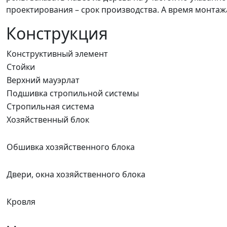
проектирования – срок производства. А время монтаж
Конструкция
Конструктивный элемент
Стойки
Верхний мауэрлат
Подшивка стропильной системы
Стропильная система
Хозяйственный блок
Обшивка хозяйственного блока
Двери, окна хозяйственного блока
Кровля