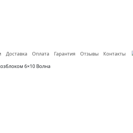
и
Доставка
Оплата
Гарантия
Отзывы
Контакты
 хозблоком 6×10 Волна