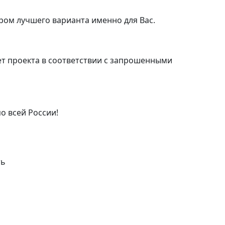
ром лучшего варианта именно для Вас.
т проекта в соответствии с запрошенными
о всей России!
ть