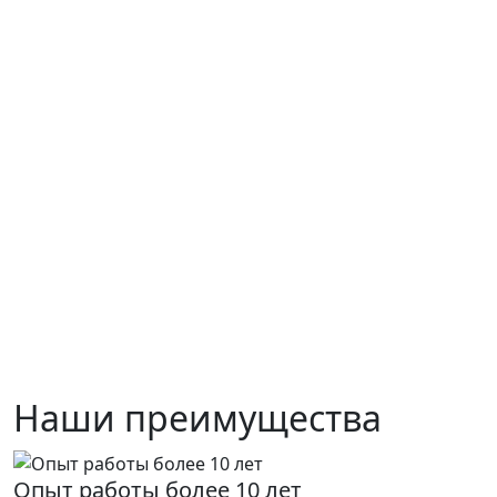
Наши преимущества
Опыт работы более 10 лет