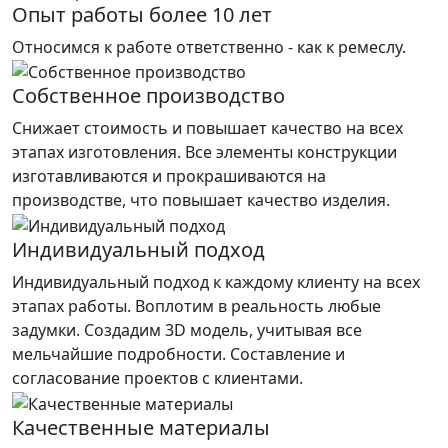
Опыт работы более 10 лет
Относимся к работе ответственно - как к ремеслу.
Собственное производство
Снижает стоимость и повышает качество на всех
этапах изготовления. Все элементы конструкции
изготавливаются и прокрашиваются на
производстве, что повышает качество изделия.
Индивидуальный подход
Индивидуальный подход к каждому клиенту на всех
этапах работы. Воплотим в реальность любые
задумки. Создадим 3D модель, учитывая все
мельчайшие подробности. Составление и
согласование проектов с клиентами.
Качественные материалы