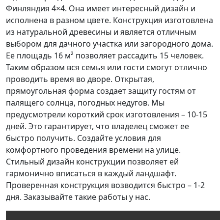
Финляндия 4×4. Она имеет интересный дизайн и
исполнена в разном цвете. Конструкция изготовлена
из натуральной древесины и является отличным
выбором для дачного участка или загородного дома.
Ее площадь 16 м² позволяет рассадить 15 человек.
Таким образом вся семья или гости смогут отлично
проводить время во дворе. Открытая,
прямоугольная форма создает защиту гостям от
палящего солнца, погодных недугов. Мы
предусмотрели короткий срок изготовления – 10-15
дней. Это гарантирует, что владелец сможет ее
быстро получить. Создайте условия для
комфортного проведения времени на улице.
Стильный дизайн конструкции позволяет ей
гармонично вписаться в каждый ландшафт.
Проверенная конструкция возводится быстро – 1-2
дня. Заказывайте такие работы у нас.