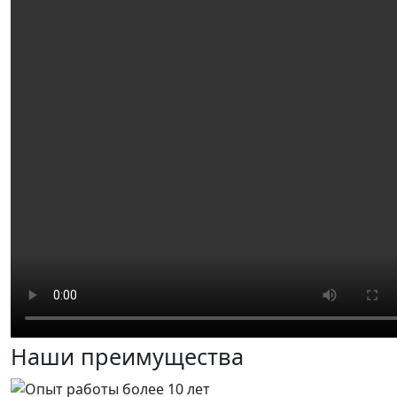
Наши преимущества