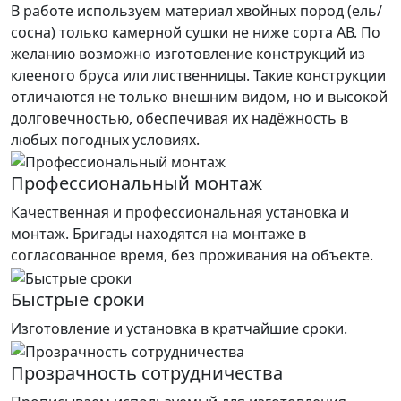
В работе используем материал хвойных пород (ель/
сосна) только камерной сушки не ниже сорта АВ. По
желанию возможно изготовление конструкций из
клееного бруса или лиственницы. Такие конструкции
отличаются не только внешним видом, но и высокой
долговечностью, обеспечивая их надёжность в
любых погодных условиях.
Профессиональный монтаж
Качественная и профессиональная установка и
монтаж. Бригады находятся на монтаже в
согласованное время, без проживания на объекте.
Быстрые сроки
Изготовление и установка в кратчайшие сроки.
Прозрачность сотрудничества