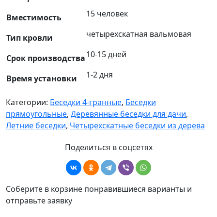
15 человек
Вместимость
четырехскатная вальмовая
Тип кровли
10-15 дней
Срок производства
1-2 дня
Время установки
Категории:
Беседки 4-гранные
,
Беседки
прямоугольные
,
Деревянные беседки для дачи
,
Летние беседки
,
Четырехскатные беседки из дерева
Поделиться в соцсетях
Соберите в корзине понравившиеся варианты и
отправьте заявку