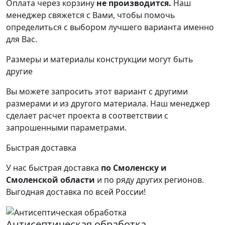
Оплата через корзину
не производится.
Наш
менеджер свяжется с Вами, чтобы помочь
определиться с выбором лучшего варианта именно
для Вас.
Размеры и материалы конструкции могут быть
другие
Вы можете запросить этот вариант с другими
размерами и из другого материала.
Наш менеджер
сделает расчет проекта в соответствии с
запрошенными параметрами.
Быстрая доставка
У нас быстрая доставка
по Смоленску и
Смоленской области
и по ряду других регионов.
Выгодная доставка по всей России!
Антисептическая обработка