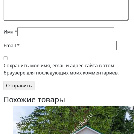
Имя
*
Email
*
Сохранить моё имя, email и адрес сайта в этом
браузере для последующих моих комментариев.
Похожие товары