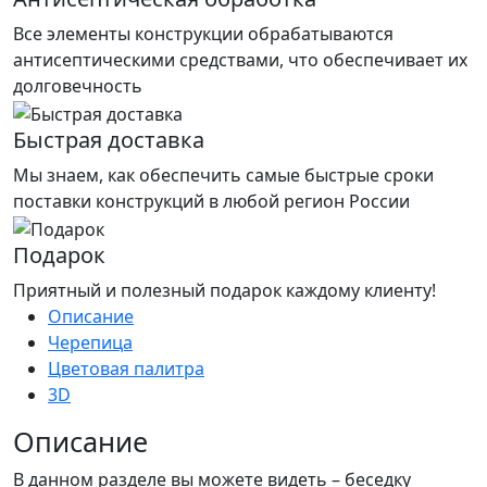
Все элементы конструкции обрабатываются
антисептическими средствами, что обеспечивает их
долговечность
Быстрая доставка
Мы знаем, как обеспечить самые быстрые сроки
поставки конструкций в любой регион России
Подарок
Приятный и полезный подарок каждому клиенту!
Описание
Черепица
Цветовая палитра
3D
Описание
В данном разделе вы можете видеть – беседку