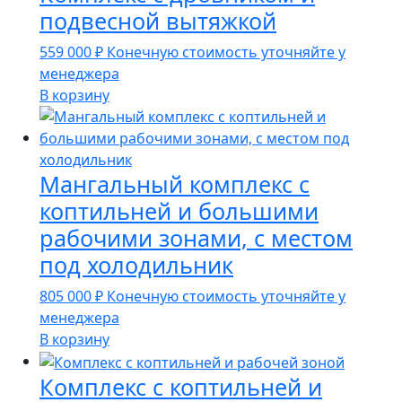
подвесной вытяжкой
559 000
₽
Конечную стоимость уточняйте у
менеджера
В корзину
Мангальный комплекс с
коптильней и большими
рабочими зонами, с местом
под холодильник
805 000
₽
Конечную стоимость уточняйте у
менеджера
В корзину
Комплекс с коптильней и