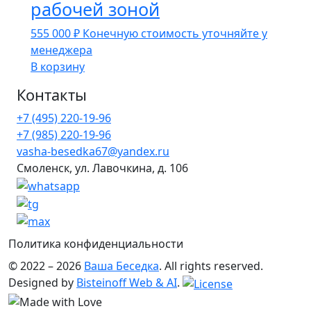
рабочей зоной
555 000
₽
Конечную стоимость уточняйте у
менеджера
В корзину
Контакты
+7 (495) 220-19-96
+7 (985) 220-19-96
vasha-besedka67@yandex.ru
Смоленск, ул. Лавочкина, д. 106
Политика конфиденциальности
© 2022 – 2026
Ваша Беседка
. All rights reserved.
Designed by
Bisteinoff Web & AI
.