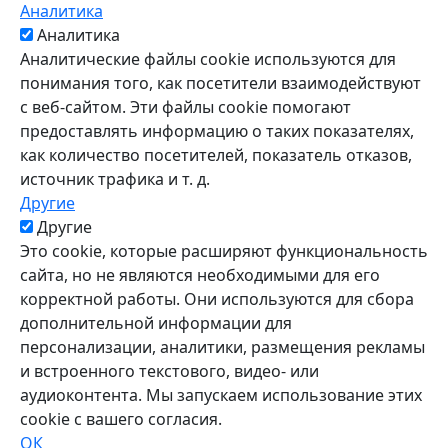
Аналитика
Аналитика
Аналитические файлы cookie используются для
понимания того, как посетители взаимодействуют
с веб-сайтом. Эти файлы cookie помогают
предоставлять информацию о таких показателях,
как количество посетителей, показатель отказов,
источник трафика и т. д.
Другие
Другие
Это cookie, которые расширяют функциональность
сайта, но не являются необходимыми для его
корректной работы. Они используются для сбора
дополнительной информации для
персонализации, аналитики, размещения рекламы
и встроенного текстового, видео- или
аудиоконтента. Мы запускаем использование этих
cookie с вашего согласия.
ОК