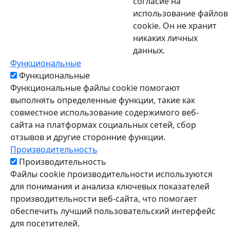
согласие на
использование файлов
cookie. Он не хранит
никаких личных
данных.
Функциональные
Функциональные
Функциональные файлы cookie помогают
выполнять определенные функции, такие как
совместное использование содержимого веб-
сайта на платформах социальных сетей, сбор
отзывов и другие сторонние функции.
Производительность
Производительность
Файлы cookie производительности используются
для понимания и анализа ключевых показателей
производительности веб-сайта, что помогает
обеспечить лучший пользовательский интерфейс
для посетителей.