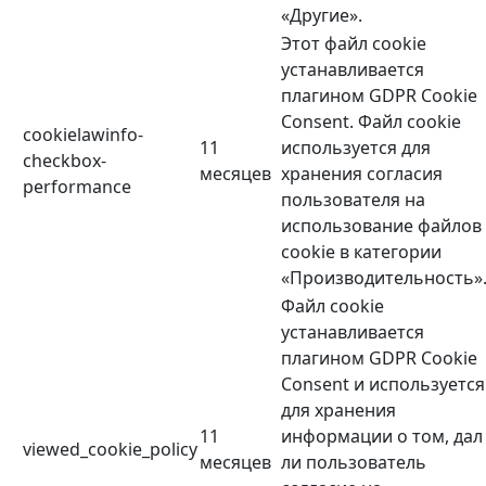
«Другие».
Этот файл cookie
устанавливается
плагином GDPR Cookie
Consent. Файл cookie
cookielawinfo-
11
используется для
checkbox-
месяцев
хранения согласия
performance
пользователя на
использование файлов
cookie в категории
«Производительность»
Файл cookie
устанавливается
плагином GDPR Cookie
Consent и используется
для хранения
11
информации о том, дал
viewed_cookie_policy
месяцев
ли пользователь