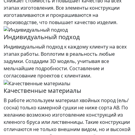
Снижает стоимость и повышает качество на всех
этапах изготовления. Все элементы конструкции
изготавливаются и прокрашиваются на
производстве, что повышает качество изделия.
Индивидуальный подход
Индивидуальный подход к каждому клиенту на всех
этапах работы. Воплотим в реальность любые
задумки. Создадим 3D модель, учитывая все
мельчайшие подробности. Составление и
согласование проектов с клиентами.
Качественные материалы
В работе используем материал хвойных пород (ель/
сосна) только камерной сушки не ниже сорта АВ. По
желанию возможно изготовление конструкций из
клееного бруса или лиственницы. Такие конструкции
отличаются не только внешним видом, но и высокой