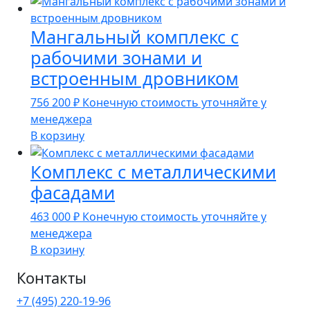
Мангальный комплекс с
рабочими зонами и
встроенным дровником
756 200
₽
Конечную стоимость уточняйте у
менеджера
В корзину
Комплекс с металлическими
фасадами
463 000
₽
Конечную стоимость уточняйте у
менеджера
В корзину
Контакты
+7 (495) 220-19-96