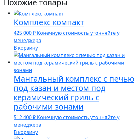
Похожие товары
Комплекс компакт
425 000
₽
Конечную стоимость уточняйте у
менеджера
В корзину
Мангальный комплекс с печью
под казан и местом под
керамический гриль с
рабочими зонами
512 400
₽
Конечную стоимость уточняйте у
менеджера
В корзину