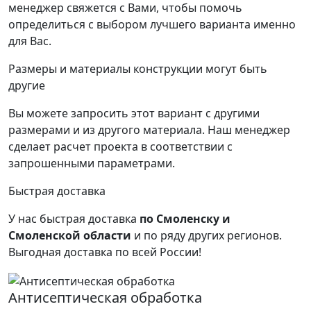
менеджер свяжется с Вами, чтобы помочь
определиться с выбором лучшего варианта именно
для Вас.
Размеры и материалы конструкции могут быть
другие
Вы можете запросить этот вариант с другими
размерами и из другого материала.
Наш менеджер
сделает расчет проекта в соответствии с
запрошенными параметрами.
Быстрая доставка
У нас быстрая доставка
по Смоленску и
Смоленской области
и по ряду других регионов.
Выгодная доставка по всей России!
Антисептическая обработка