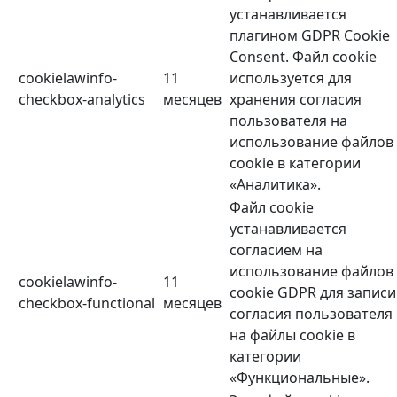
устанавливается
плагином GDPR Cookie
Consent. Файл cookie
cookielawinfo-
11
используется для
checkbox-analytics
месяцев
хранения согласия
пользователя на
использование файлов
cookie в категории
«Аналитика».
Файл cookie
устанавливается
согласием на
использование файлов
cookielawinfo-
11
cookie GDPR для записи
checkbox-functional
месяцев
согласия пользователя
на файлы cookie в
категории
«Функциональные».