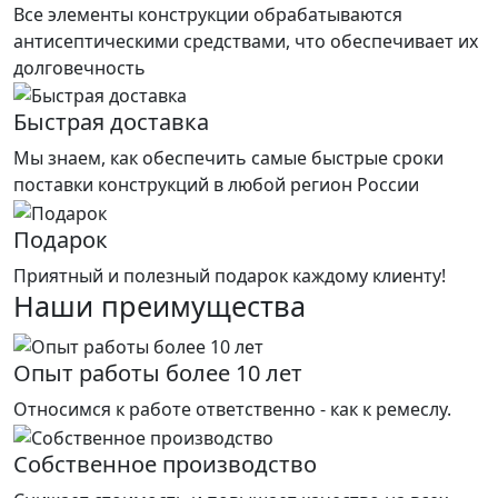
Все элементы конструкции обрабатываются
антисептическими средствами, что обеспечивает их
долговечность
Быстрая доставка
Мы знаем, как обеспечить самые быстрые сроки
поставки конструкций в любой регион России
Подарок
Приятный и полезный подарок каждому клиенту!
Наши преимущества
Опыт работы более 10 лет
Относимся к работе ответственно - как к ремеслу.
Собственное производство