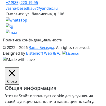
+7 (985) 220-19-96
vasha-besedka67@yandex.ru
Смоленск, ул. Лавочкина, д. 106
Политика конфиденциальности
© 2022 – 2026
Ваша Беседка
. All rights reserved.
Designed by
Bisteinoff Web & AI
.
Close
Общая информация
Этот вебсайт использует cookie для улучшения
своей функциональности и навигации по сайту.