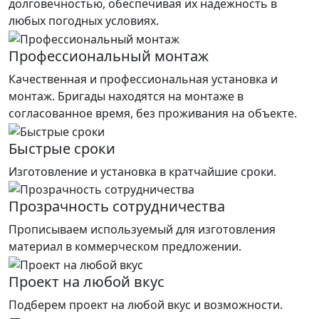
долговечностью, обеспечивая их надёжность в
любых погодных условиях.
Профессиональный монтаж
Качественная и профессиональная установка и
монтаж. Бригады находятся на монтаже в
согласованное время, без проживания на объекте.
Быстрые сроки
Изготовление и установка в кратчайшие сроки.
Прозрачность сотрудничества
Прописываем используемый для изготовления
материал в коммерческом предложении.
Проект на любой вкус
Подберем проект на любой вкус и возможности.