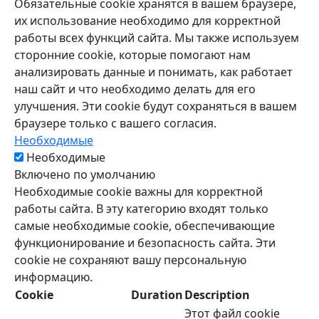
Обязательные cookie хранятся в вашем браузере,
их использование необходимо для корректной
работы всех функций сайта. Мы также используем
сторонние cookie, которые помогают нам
анализировать данные и понимать, как работает
наш сайт и что необходимо делать для его
улучшения. Эти cookie будут сохраняться в вашем
браузере только с вашего согласия.
Необходимые
Необходимые
Включено по умолчанию
Необходимые cookie важны для корректной
работы сайта. В эту категорию входят только
самые необходимые cookie, обеспечивающие
функционирование и безопасность сайта. Эти
cookie не сохраняют вашу персональную
информацию.
Cookie
Duration
Description
Этот файл cookie