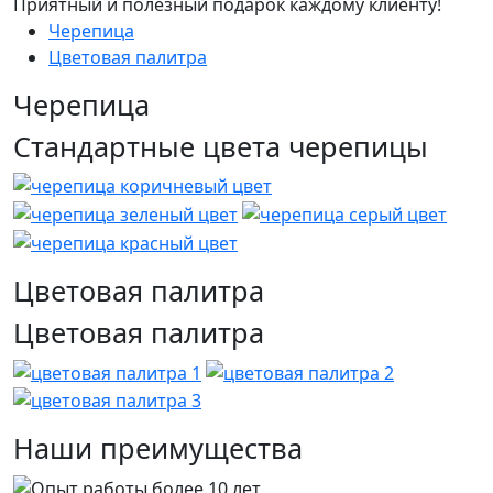
Приятный и полезный подарок каждому клиенту!
Черепица
Цветовая палитра
Черепица
Стандартные цвета черепицы
Цветовая палитра
Цветовая палитра
Наши преимущества