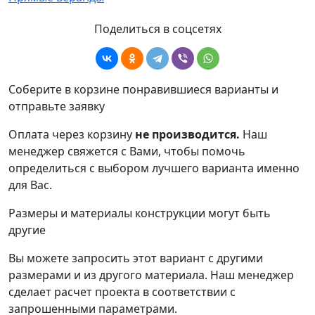
Поделиться в соцсетях
Соберите в корзине понравившиеся варианты и
отправьте заявку
Оплата через корзину
не производится.
Наш
менеджер свяжется с Вами, чтобы помочь
определиться с выбором лучшего варианта именно
для Вас.
Размеры и материалы конструкции могут быть
другие
Вы можете запросить этот вариант с другими
размерами и из другого материала.
Наш менеджер
сделает расчет проекта в соответствии с
запрошенными параметрами.