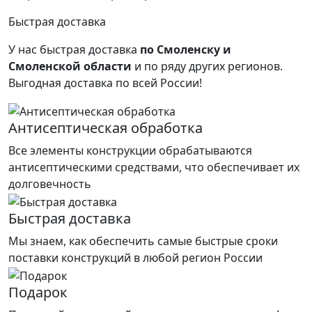
Быстрая доставка
У нас быстрая доставка
по Смоленску и
Смоленской области
и по ряду других регионов.
Выгодная доставка по всей России!
Антисептическая обработка
Все элементы конструкции обрабатываются
антисептическими средствами, что обеспечивает их
долговечность
Быстрая доставка
Мы знаем, как обеспечить самые быстрые сроки
поставки конструкций в любой регион России
Подарок