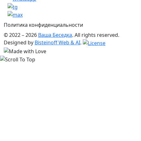
Политика конфиденциальности
© 2022 – 2026
Ваша Беседка
. All rights reserved.
Designed by
Bisteinoff Web & AI
.