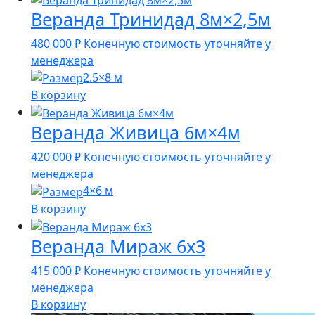
Веранда Тринидад 8м×2,5м
480 000
₽
Конечную стоимость уточняйте у
менеджера
2.5×8 м
В корзину
Веранда Живица 6м×4м
420 000
₽
Конечную стоимость уточняйте у
менеджера
4×6 м
В корзину
Веранда Мираж 6х3
415 000
₽
Конечную стоимость уточняйте у
менеджера
В корзину