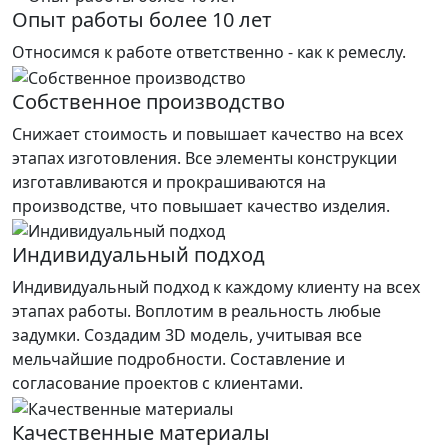
Опыт работы более 10 лет
Относимся к работе ответственно - как к ремеслу.
Собственное производство
Снижает стоимость и повышает качество на всех
этапах изготовления. Все элементы конструкции
изготавливаются и прокрашиваются на
производстве, что повышает качество изделия.
Индивидуальный подход
Индивидуальный подход к каждому клиенту на всех
этапах работы. Воплотим в реальность любые
задумки. Создадим 3D модель, учитывая все
мельчайшие подробности. Составление и
согласование проектов с клиентами.
Качественные материалы