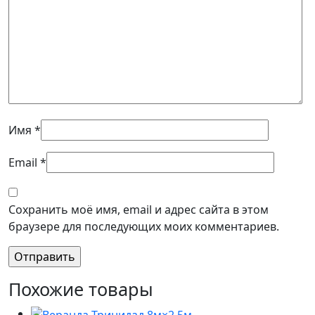
Имя
*
Email
*
Сохранить моё имя, email и адрес сайта в этом
браузере для последующих моих комментариев.
Похожие товары