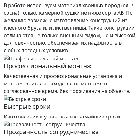
В работе используем материал хвойных пород (ель/
сосна) только камерной сушки не ниже сорта АВ. По
желанию возможно изготовление конструкций из
клееного бруса или лиственницы. Такие конструкции
отличаются не только внешним видом, но и высокой
долговечностью, обеспечивая их надёжность в
любых погодных условиях.
Профессиональный монтаж
Качественная и профессиональная установка и
монтаж. Бригады находятся на монтаже в
согласованное время, без проживания на объекте.
Быстрые сроки
Изготовление и установка в кратчайшие сроки.
Прозрачность сотрудничества