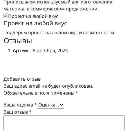
Прописываем используемый для изготовления
материал в коммерческом предложении.
Проект на любой вкус
Подберем проект на любой вкус и возможности.
Отзывы
Артем
–
8 октября, 2024
Добавить отзыв
Ваш адрес email не будет опубликован.
Обязательные поля помечены
*
Ваша оценка
*
Ваш отзыв
*