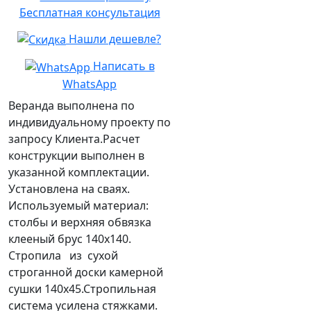
Бесплатная консультация
Нашли дешевле?
Написать в
WhatsApp
Веранда выполнена по
индивидуальному проекту по
запросу Клиента.Расчет
конструкции выполнен в
указанной комплектации.
Установлена на сваях.
Используемый материал:
столбы и верхняя обвязка
клееный брус 140х140.
Стропила из сухой
строганной доски камерной
сушки 140х45.Стропильная
система усилена стяжками.