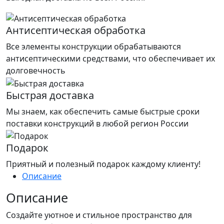
Антисептическая обработка
Все элементы конструкции обрабатываются
антисептическими средствами, что обеспечивает их
долговечность
Быстрая доставка
Мы знаем, как обеспечить самые быстрые сроки
поставки конструкций в любой регион России
Подарок
Приятный и полезный подарок каждому клиенту!
Описание
Описание
Создайте уютное и стильное пространство для