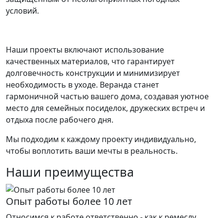
условий.
Наши проекты включают использование
качественных материалов, что гарантирует
долговечность конструкции и минимизирует
необходимость в уходе. Веранда станет
гармоничной частью вашего дома, создавая уютное
место для семейных посиделок, дружеских встреч и
отдыха после рабочего дня.
Мы подходим к каждому проекту индивидуально,
чтобы воплотить ваши мечты в реальность.
Наши преимущества
Опыт работы более 10 лет
Относимся к работе ответственно - как к ремеслу.