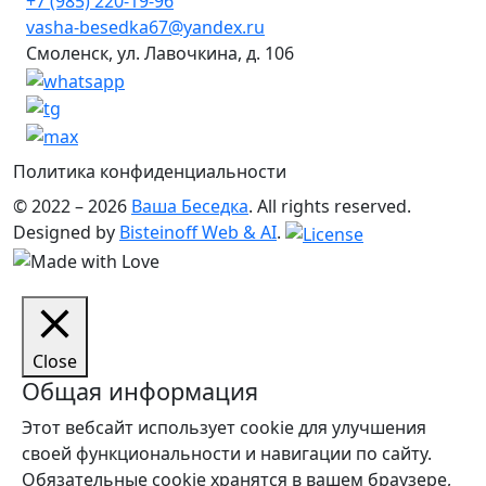
+7 (985) 220-19-96
vasha-besedka67@yandex.ru
Смоленск, ул. Лавочкина, д. 106
Политика конфиденциальности
© 2022 – 2026
Ваша Беседка
. All rights reserved.
Designed by
Bisteinoff Web & AI
.
Close
Общая информация
Этот вебсайт использует cookie для улучшения
своей функциональности и навигации по сайту.
Обязательные cookie хранятся в вашем браузере,