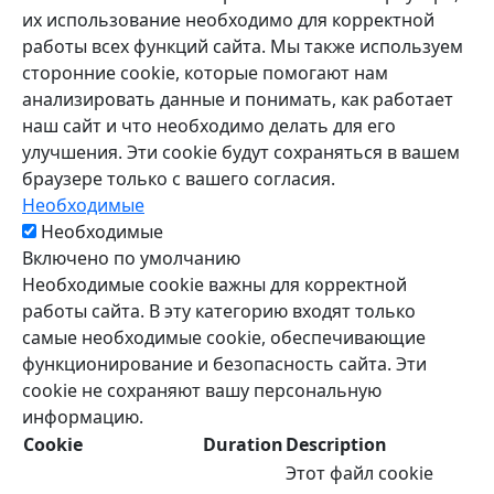
их использование необходимо для корректной
работы всех функций сайта. Мы также используем
сторонние cookie, которые помогают нам
анализировать данные и понимать, как работает
наш сайт и что необходимо делать для его
улучшения. Эти cookie будут сохраняться в вашем
браузере только с вашего согласия.
Необходимые
Необходимые
Включено по умолчанию
Необходимые cookie важны для корректной
работы сайта. В эту категорию входят только
самые необходимые cookie, обеспечивающие
функционирование и безопасность сайта. Эти
cookie не сохраняют вашу персональную
информацию.
Cookie
Duration
Description
Этот файл cookie