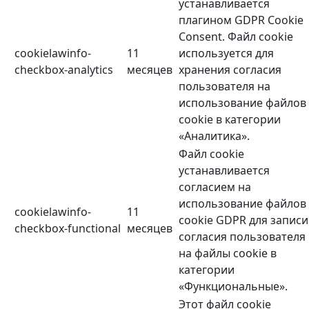
устанавливается
плагином GDPR Cookie
Consent. Файл cookie
cookielawinfo-
11
используется для
checkbox-analytics
месяцев
хранения согласия
пользователя на
использование файлов
cookie в категории
«Аналитика».
Файл cookie
устанавливается
согласием на
использование файлов
cookielawinfo-
11
cookie GDPR для записи
checkbox-functional
месяцев
согласия пользователя
на файлы cookie в
категории
«Функциональные».
Этот файл cookie