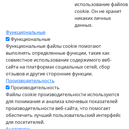
использование файлов
cookie. Он не хранит
никаких личных
данных.
Функциональные
Функциональные
Функциональные файлы cookie помогают
выполнять определенные функции, такие как
совместное использование содержимого веб-
сайта на платформах социальных сетей, сбор
отзывов и другие сторонние функции.
Производительность
Производительность
Файлы cookie производительности используются
для понимания и анализа ключевых показателей
производительности веб-сайта, что помогает
обеспечить лучший пользовательский интерфейс
для посетителей.