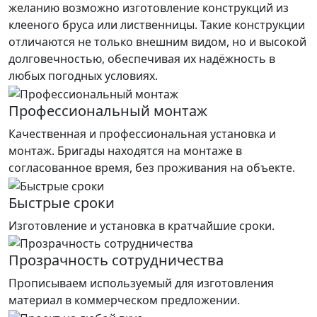
желанию возможно изготовление конструкций из
клееного бруса или лиственницы. Такие конструкции
отличаются не только внешним видом, но и высокой
долговечностью, обеспечивая их надёжность в
любых погодных условиях.
Профессиональный монтаж
Качественная и профессиональная установка и
монтаж. Бригады находятся на монтаже в
согласованное время, без проживания на объекте.
Быстрые сроки
Изготовление и установка в кратчайшие сроки.
Прозрачность сотрудничества
Прописываем используемый для изготовления
материал в коммерческом предложении.