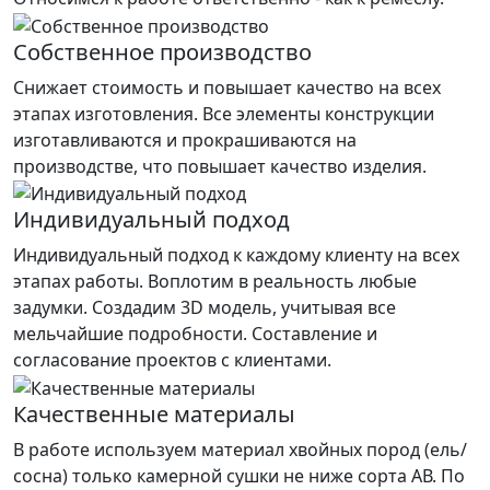
Собственное производство
Снижает стоимость и повышает качество на всех
этапах изготовления. Все элементы конструкции
изготавливаются и прокрашиваются на
производстве, что повышает качество изделия.
Индивидуальный подход
Индивидуальный подход к каждому клиенту на всех
этапах работы. Воплотим в реальность любые
задумки. Создадим 3D модель, учитывая все
мельчайшие подробности. Составление и
согласование проектов с клиентами.
Качественные материалы
В работе используем материал хвойных пород (ель/
сосна) только камерной сушки не ниже сорта АВ. По