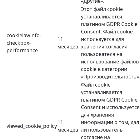
«Другие».
Этот файл cookie
устанавливается
плагином GDPR Cookie
Consent. Файл cookie
cookielawinfo-
11
используется для
checkbox-
месяцев
хранения согласия
performance
пользователя на
использование файлов
cookie в категории
«Производительность»
Файл cookie
устанавливается
плагином GDPR Cookie
Consent и используется
для хранения
11
информации о том, дал
viewed_cookie_policy
месяцев
ли пользователь
согласие на