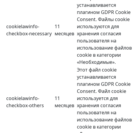
устанавливается
плагином GDPR Cookie
Consent. Файлы cookie
cookielawinfo-
11
используются для
checkbox-necessary
месяцев
хранения согласия
пользователя на
использование файлов
cookie в категории
«Необходимые».
Этот файл cookie
устанавливается
плагином GDPR Cookie
Consent. Файл cookie
cookielawinfo-
11
используется для
checkbox-others
месяцев
хранения согласия
пользователя на
использование файлов
cookie в категории