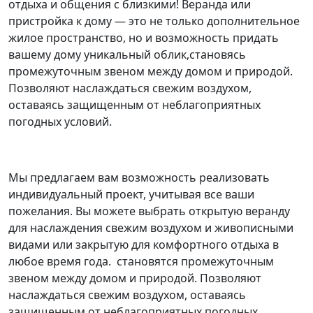
отдыха и общения с близкими! Веранда или
пристройка к дому — это не только дополнительное
жилое пространство, но и возможность придать
вашему дому уникальный облик,становясь
промежуточным звеном между домом и природой.
Позволяют наслаждаться свежим воздухом,
оставаясь защищенным от неблагоприятных
погодных условий.
Мы предлагаем вам возможность реализовать
индивидуальный проект, учитывая все ваши
пожелания. Вы можете выбрать открытую веранду
для наслаждения свежим воздухом и живописными
видами или закрытую для комфортного отдыха в
любое время года. становятся промежуточным
звеном между домом и природой. Позволяют
наслаждаться свежим воздухом, оставаясь
защищенным от неблагоприятных погодных