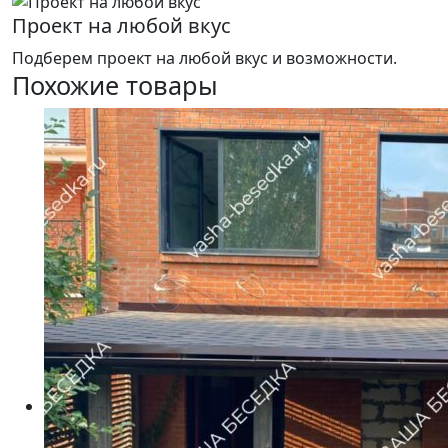
Проект на любой вкус
Подберем проект на любой вкус и возможности.
Похожие товары