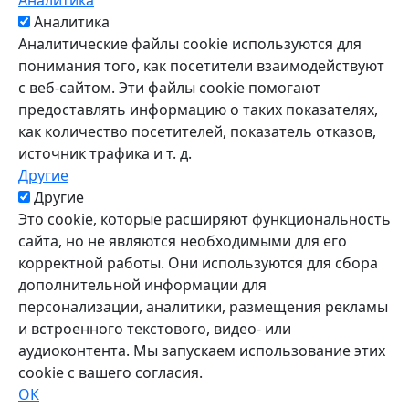
Аналитика
Аналитика
Аналитические файлы cookie используются для
понимания того, как посетители взаимодействуют
с веб-сайтом. Эти файлы cookie помогают
предоставлять информацию о таких показателях,
как количество посетителей, показатель отказов,
источник трафика и т. д.
Другие
Другие
Это cookie, которые расширяют функциональность
сайта, но не являются необходимыми для его
корректной работы. Они используются для сбора
дополнительной информации для
персонализации, аналитики, размещения рекламы
и встроенного текстового, видео- или
аудиоконтента. Мы запускаем использование этих
cookie с вашего согласия.
ОК