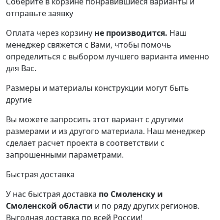
Соберите в корзине понравившиеся варианты и
отправьте заявку
Оплата через корзину
не производится.
Наш
менеджер свяжется с Вами, чтобы помочь
определиться с выбором лучшего варианта именно
для Вас.
Размеры и материалы конструкции могут быть
другие
Вы можете запросить этот вариант с другими
размерами и из другого материала.
Наш менеджер
сделает расчет проекта в соответствии с
запрошенными параметрами.
Быстрая доставка
У нас быстрая доставка
по Смоленску и
Смоленской области
и по ряду других регионов.
Выгодная доставка по всей России!