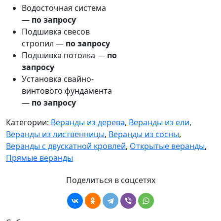
Водосточная система
—
по запросу
Подшивка свесов
стропил —
по запросу
Подшивка потолка —
по
запросу
Установка свайно-
винтового фундамента
—
по запросу
Категории:
Веранды из дерева
,
Веранды из ели
,
Веранды из лиственницы
,
Веранды из сосны
,
Веранды с двускатной кровлей
,
Открытые веранды
,
Прямые веранды
Поделиться в соцсетях