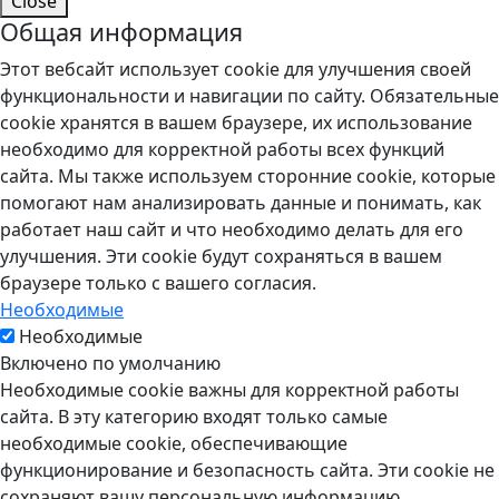
Close
Общая информация
Этот вебсайт использует cookie для улучшения своей
функциональности и навигации по сайту. Обязательные
cookie хранятся в вашем браузере, их использование
необходимо для корректной работы всех функций
сайта. Мы также используем сторонние cookie, которые
помогают нам анализировать данные и понимать, как
работает наш сайт и что необходимо делать для его
улучшения. Эти cookie будут сохраняться в вашем
браузере только с вашего согласия.
Необходимые
Необходимые
Включено по умолчанию
Необходимые cookie важны для корректной работы
сайта. В эту категорию входят только самые
необходимые cookie, обеспечивающие
функционирование и безопасность сайта. Эти cookie не
сохраняют вашу персональную информацию.