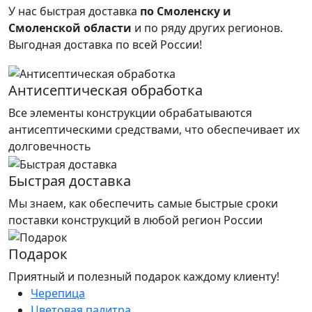
У нас быстрая доставка
по Смоленску и
Смоленской области
и по ряду других регионов.
Выгодная доставка по всей России!
Антисептическая обработка
Все элементы конструкции обрабатываются
антисептическими средствами, что обеспечивает их
долговечность
Быстрая доставка
Мы знаем, как обеспечить самые быстрые сроки
поставки конструкций в любой регион России
Подарок
Приятный и полезный подарок каждому клиенту!
Черепица
Цветовая палитра