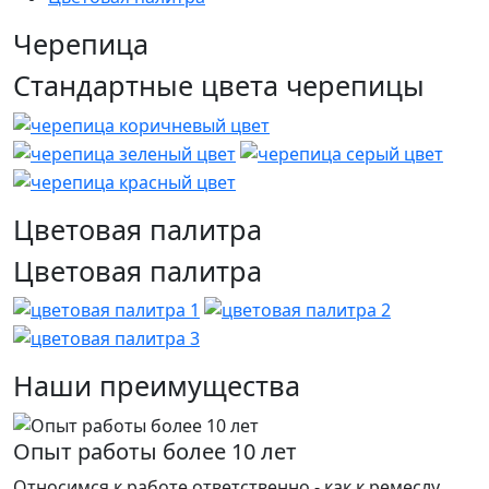
Черепица
Стандартные цвета черепицы
Цветовая палитра
Цветовая палитра
Наши преимущества
Опыт работы более 10 лет
Относимся к работе ответственно - как к ремеслу.