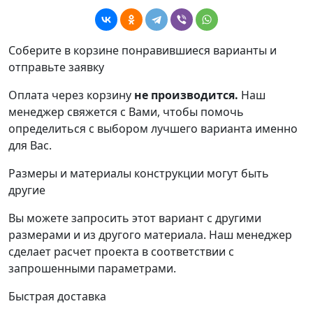
Соберите в корзине понравившиеся варианты и
отправьте заявку
Оплата через корзину
не производится.
Наш
менеджер свяжется с Вами, чтобы помочь
определиться с выбором лучшего варианта именно
для Вас.
Размеры и материалы конструкции могут быть
другие
Вы можете запросить этот вариант с другими
размерами и из другого материала.
Наш менеджер
сделает расчет проекта в соответствии с
запрошенными параметрами.
Быстрая доставка