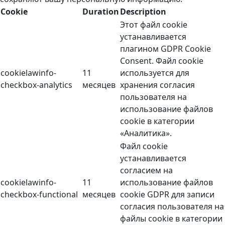
Cookie
Duration
Description
Этот файл cookie
устанавливается
плагином GDPR Cookie
Consent. Файл cookie
cookielawinfo-
11
используется для
checkbox-analytics
месяцев
хранения согласия
пользователя на
использование файлов
cookie в категории
«Аналитика».
Файл cookie
устанавливается
согласием на
cookielawinfo-
11
использование файлов
checkbox-functional
месяцев
cookie GDPR для записи
согласия пользователя на
файлы cookie в категории