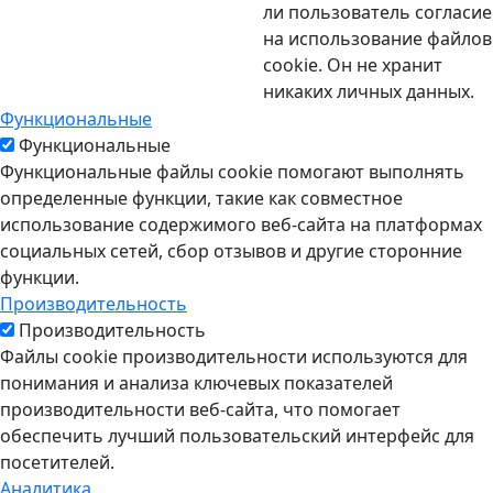
ли пользователь согласие
на использование файлов
cookie. Он не хранит
никаких личных данных.
Функциональные
Функциональные
Функциональные файлы cookie помогают выполнять
определенные функции, такие как совместное
использование содержимого веб-сайта на платформах
социальных сетей, сбор отзывов и другие сторонние
функции.
Производительность
Производительность
Файлы cookie производительности используются для
понимания и анализа ключевых показателей
производительности веб-сайта, что помогает
обеспечить лучший пользовательский интерфейс для
посетителей.
Аналитика