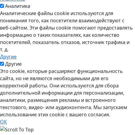
Аналитика
Аналитические файлы cookie используются для
понимания того, как посетители взаимодействуют с
веб-сайтом. Эти файлы cookie помогают предоставлять
информацию о таких показателях, как количество
посетителей, показатель отказов, источник трафика и
т. д.
Другие
Другие
Это cookie, которые расширяют функциональность
сайта, но не являются необходимыми для его
корректной работы. Они используются для сбора
дополнительной информации для персонализации,
аналитики, размещения рекламы и встроенного
текстового, видео- или аудиоконтента. Мы запускаем
использование этих cookie с вашего согласия.
ОК