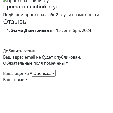
Проект на любой вкус
Подберем проект на любой вкус и возможности.
Отзывы
Эмма Дмитриевна
–
16 сентября, 2024
Добавить отзыв
Ваш адрес email не будет опубликован.
Обязательные поля помечены
*
Ваша оценка
*
Ваш отзыв
*