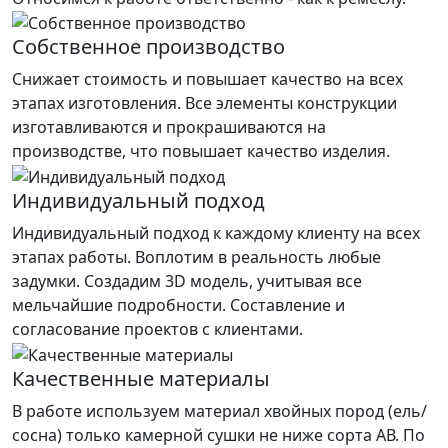
Собственное производство
Снижает стоимость и повышает качество на всех
этапах изготовления. Все элементы конструкции
изготавливаются и прокрашиваются на
производстве, что повышает качество изделия.
Индивидуальный подход
Индивидуальный подход к каждому клиенту на всех
этапах работы. Воплотим в реальность любые
задумки. Создадим 3D модель, учитывая все
мельчайшие подробности. Составление и
согласование проектов с клиентами.
Качественные материалы
В работе используем материал хвойных пород (ель/
сосна) только камерной сушки не ниже сорта АВ. По