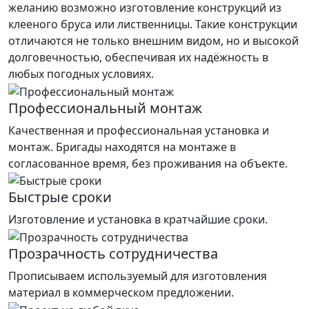
желанию возможно изготовление конструкций из
клееного бруса или лиственницы. Такие конструкции
отличаются не только внешним видом, но и высокой
долговечностью, обеспечивая их надёжность в
любых погодных условиях.
Профессиональный монтаж
Качественная и профессиональная установка и
монтаж. Бригады находятся на монтаже в
согласованное время, без проживания на объекте.
Быстрые сроки
Изготовление и установка в кратчайшие сроки.
Прозрачность сотрудничества
Прописываем используемый для изготовления
материал в коммерческом предложении.