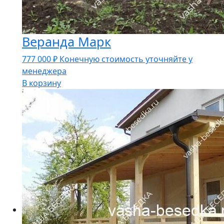
Веранда Марк
777 000
₽
Конечную стоимость уточняйте у
менеджера
В корзину