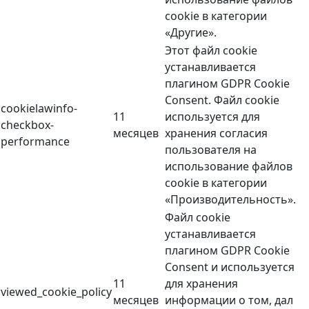
cookie в категории
«Другие».
Этот файл cookie
устанавливается
плагином GDPR Cookie
Consent. Файл cookie
cookielawinfo-
11
используется для
checkbox-
месяцев
хранения согласия
performance
пользователя на
использование файлов
cookie в категории
«Производительность».
Файл cookie
устанавливается
плагином GDPR Cookie
Consent и используется
11
для хранения
viewed_cookie_policy
месяцев
информации о том, дал