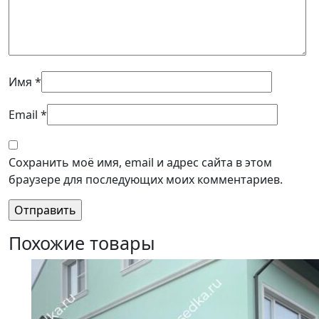
Имя
*
Email
*
Сохранить моё имя, email и адрес сайта в этом
браузере для последующих моих комментариев.
Похожие товары