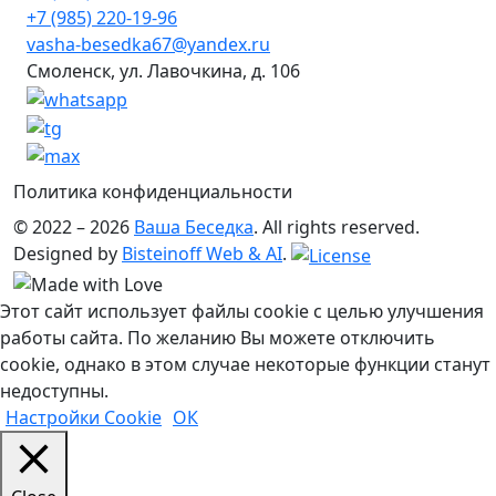
+7 (985) 220-19-96
vasha-besedka67@yandex.ru
Смоленск, ул. Лавочкина, д. 106
Политика конфиденциальности
© 2022 – 2026
Ваша Беседка
. All rights reserved.
Designed by
Bisteinoff Web & AI
.
Этот сайт использует файлы cookie с целью улучшения
работы сайта. По желанию Вы можете отключить
cookie, однако в этом случае некоторые функции станут
недоступны.
Настройки Cookie
ОК