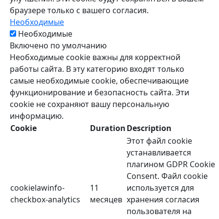
браузере только с вашего согласия.
Необходимые
Необходимые
Включено по умолчанию
Необходимые cookie важны для корректной
работы сайта. В эту категорию входят только
самые необходимые cookie, обеспечивающие
функционирование и безопасность сайта. Эти
cookie не сохраняют вашу персональную
информацию.
Cookie
Duration
Description
Этот файл cookie
устанавливается
плагином GDPR Cookie
Consent. Файл cookie
cookielawinfo-
11
используется для
checkbox-analytics
месяцев
хранения согласия
пользователя на