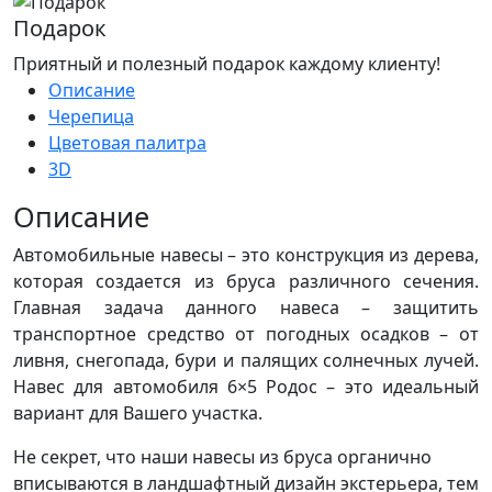
Подарок
Приятный и полезный подарок каждому клиенту!
Описание
Черепица
Цветовая палитра
3D
Описание
Автомобильные навесы – это конструкция из дерева,
которая создается из бруса различного сечения.
Главная задача данного навеса – защитить
транспортное средство от погодных осадков – от
ливня, снегопада, бури и палящих солнечных лучей.
Навес для автомобиля 6×5 Родос – это идеальный
вариант для Вашего участка.
Не секрет, что наши навесы из бруса органично
вписываются в ландшафтный дизайн экстерьера, тем