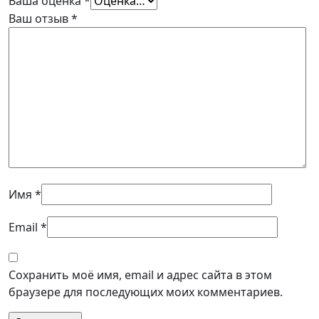
Ваша оценка
*
Ваш отзыв
*
Имя
*
Email
*
Сохранить моё имя, email и адрес сайта в этом
браузере для последующих моих комментариев.