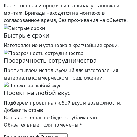
Качественная и профессиональная установка и
монтаж. Бригады находятся на монтаже в
согласованное время, без проживания на объекте.
Быстрые сроки
Изготовление и установка в кратчайшие сроки.
Прозрачность сотрудничества
Прописываем используемый для изготовления
материал в коммерческом предложении.
Проект на любой вкус
Подберем проект на любой вкус и возможности.
Добавить отзыв
Ваш адрес email не будет опубликован.
Обязательные поля помечены
*