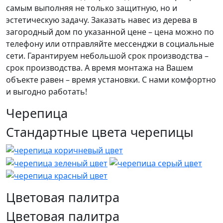
самым выполняя не только защитную, но и
эстетическую задачу. Заказать навес из дерева в
загородный дом по указанной цене – цена можно по
телефону или отправляйте мессенджи в социальные
сети. Гарантируем небольшой срок производства –
срок производства. А время монтажа на Вашем
объекте равен – время установки. С нами комфортно
и выгодно работать!
Черепица
Стандартные цвета черепицы
Цветовая палитра
Цветовая палитра