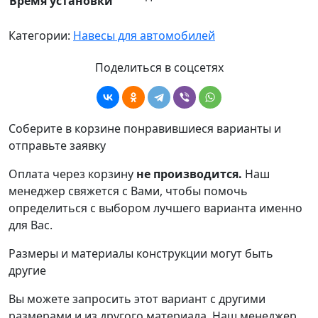
Время установки
Категории:
Навесы для автомобилей
Поделиться в соцсетях
Соберите в корзине понравившиеся варианты и
отправьте заявку
Оплата через корзину
не производится.
Наш
менеджер свяжется с Вами, чтобы помочь
определиться с выбором лучшего варианта именно
для Вас.
Размеры и материалы конструкции могут быть
другие
Вы можете запросить этот вариант с другими
размерами и из другого материала.
Наш менеджер