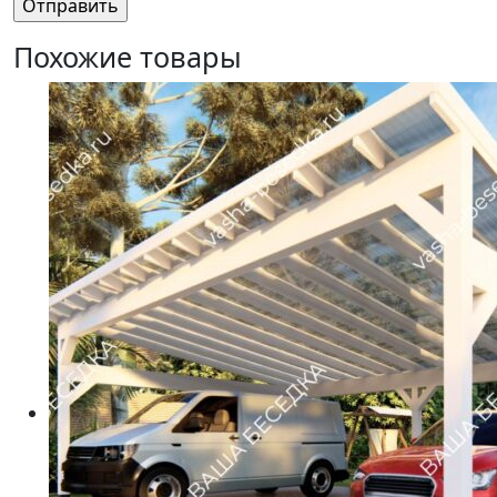
Похожие товары