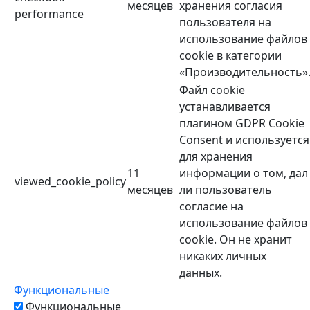
месяцев
хранения согласия
performance
пользователя на
использование файлов
cookie в категории
«Производительность»
Файл cookie
устанавливается
плагином GDPR Cookie
Consent и используется
для хранения
11
информации о том, дал
viewed_cookie_policy
месяцев
ли пользователь
согласие на
использование файлов
cookie. Он не хранит
никаких личных
данных.
Функциональные
Функциональные