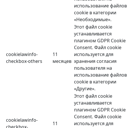
использование файлов
cookie в категории
«Необходимые».
Этот файл cookie
устанавливается
плагином GDPR Cookie
Consent. Файл cookie
cookielawinfo-
11
используется для
checkbox-others
месяцев
хранения согласия
пользователя на
использование файлов
cookie в категории
«Другие».
Этот файл cookie
устанавливается
плагином GDPR Cookie
Consent. Файл cookie
cookielawinfo-
11
используется для
checkbox-