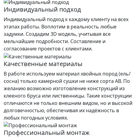
Индивидуальный подход
Индивидуальный подход к каждому клиенту на всех
этапах работы. Воплотим в реальность любые
задумки. Создадим 3D модель, учитывая все
мельчайшие подробности. Составление и
согласование проектов с клиентами.
Качественные материалы
В работе используем материал хвойных пород (ель/
сосна) только камерной сушки не ниже сорта АВ. По
желанию возможно изготовление конструкций из
клееного бруса или лиственницы. Такие конструкции
отличаются не только внешним видом, но и высокой
долговечностью, обеспечивая их надёжность в
любых погодных условиях.
Профессиональный монтаж