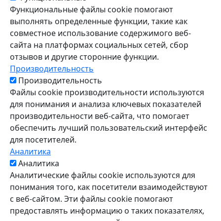
Функциональные файлы cookie помогают
выполнять определенные функции, такие как
совместное использование содержимого веб-
сайта на платформах социальных сетей, сбор
отзывов и другие сторонние функции.
Производительность
Производительность
Файлы cookie производительности используются
для понимания и анализа ключевых показателей
производительности веб-сайта, что помогает
обеспечить лучший пользовательский интерфейс
для посетителей.
Аналитика
Аналитика
Аналитические файлы cookie используются для
понимания того, как посетители взаимодействуют
с веб-сайтом. Эти файлы cookie помогают
предоставлять информацию о таких показателях,