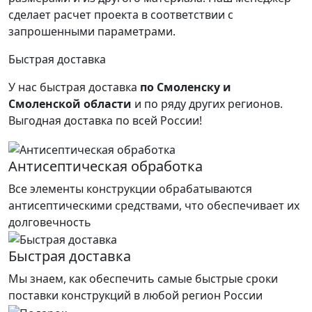
сделает расчет проекта в соответствии с
запрошенными параметрами.
Быстрая доставка
У нас быстрая доставка
по Смоленску и
Смоленской области
и по ряду других регионов.
Выгодная доставка по всей России!
Антисептическая обработка
Все элементы конструкции обрабатываются
антисептическими средствами, что обеспечивает их
долговечность
Быстрая доставка
Мы знаем, как обеспечить самые быстрые сроки
поставки конструкций в любой регион России