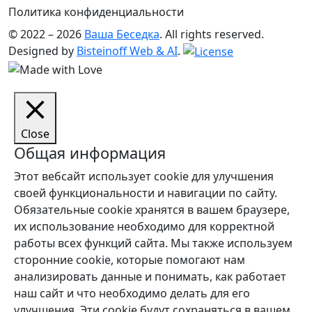
Политика конфиденциальности
© 2022 – 2026
Ваша Беседка
. All rights reserved.
Designed by
Bisteinoff Web & AI
.
Close
Общая информация
Этот вебсайт использует cookie для улучшения
своей функциональности и навигации по сайту.
Обязательные cookie хранятся в вашем браузере,
их использование необходимо для корректной
работы всех функций сайта. Мы также используем
сторонние cookie, которые помогают нам
анализировать данные и понимать, как работает
наш сайт и что необходимо делать для его
улучшения. Эти cookie будут сохраняться в вашем