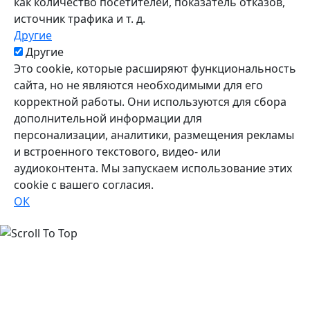
как количество посетителей, показатель отказов,
источник трафика и т. д.
Другие
Другие
Это cookie, которые расширяют функциональность
сайта, но не являются необходимыми для его
корректной работы. Они используются для сбора
дополнительной информации для
персонализации, аналитики, размещения рекламы
и встроенного текстового, видео- или
аудиоконтента. Мы запускаем использование этих
cookie с вашего согласия.
ОК