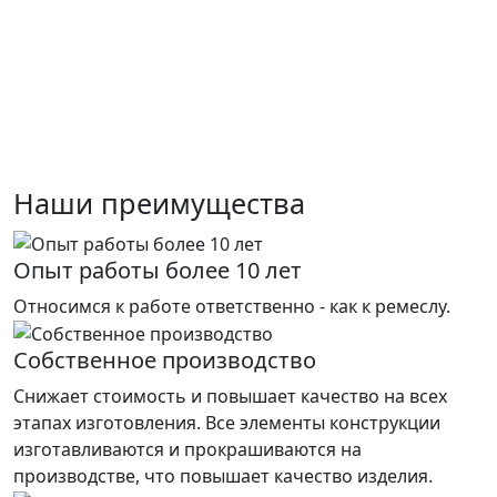
Наши преимущества
Опыт работы более 10 лет
Относимся к работе ответственно - как к ремеслу.
Собственное производство
Снижает стоимость и повышает качество на всех
этапах изготовления. Все элементы конструкции
изготавливаются и прокрашиваются на
производстве, что повышает качество изделия.